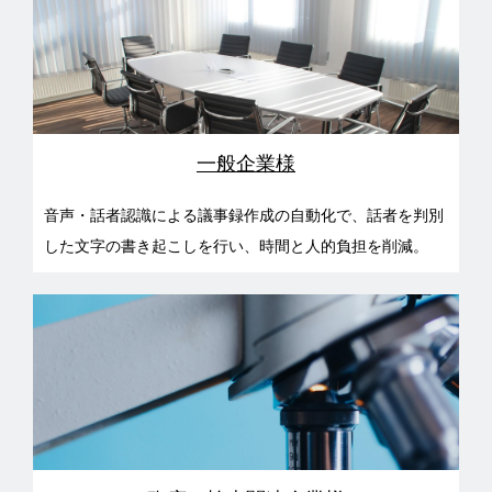
一般企業様
音声・話者認識による議事録作成の自動化で、話者を判別
した文字の書き起こしを行い、時間と人的負担を削減。