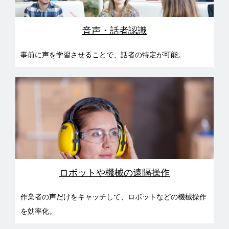
音声・話者認識
事前に声を学習させることで、話者の特定が可能。
ロボットや機械の遠隔操作
作業者の声だけをキャッチして、ロボットなどの機械操作
を効率化。