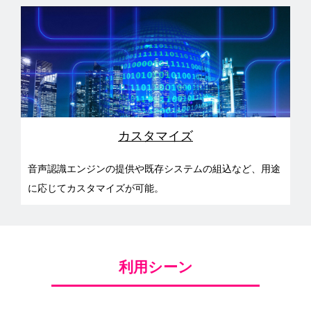
カスタマイズ
音声認識エンジンの提供や既存システムの組込など、用途
に応じてカスタマイズが可能。
利用シーン