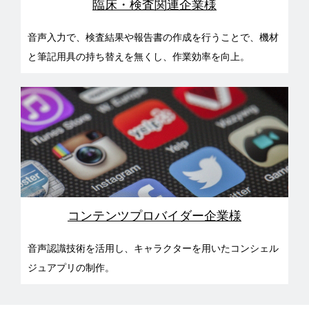
臨床・検査関連企業様
音声入力で、検査結果や報告書の作成を行うことで、機材
と筆記用具の持ち替えを無くし、作業効率を向上。
コンテンツプロバイダー企業様
音声認識技術を活用し、キャラクターを用いたコンシェル
ジュアプリの制作。