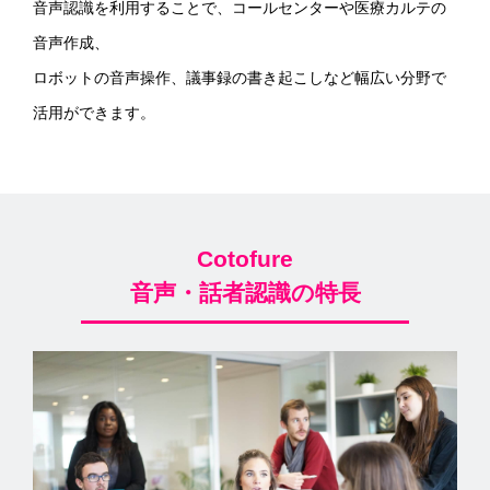
音声認識を利用することで、コールセンターや医療カルテの
音声作成、
ロボットの音声操作、議事録の書き起こしなど幅広い分野で
活用ができます。
Cotofure
音声・話者認識の特長