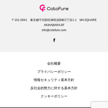
〒101-0041 東京都千代田区神田須田町2丁目1-1 MA SQUARE
AKIHABARA 8F
info@cotofure.com
会社概要
プライバシーポリシー
情報セキュリティ基本方針
反社会的勢力に対する基本方針
クッキーポリシー