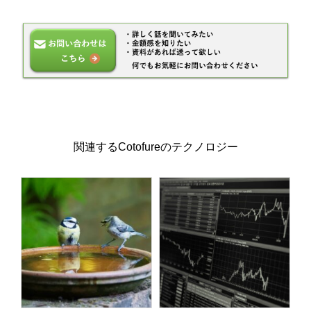
関連するCotofureのテクノロジー