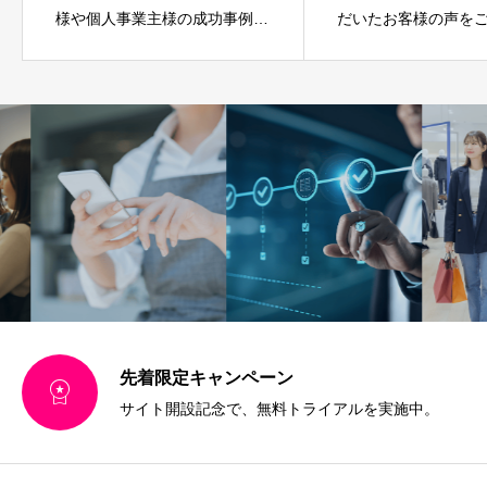
様や個人事業主様の成功事例を
だいたお客様の声を
ご紹介しています。
います。
先着限定キャンペーン

サイト開設記念で、無料トライアルを実施中。