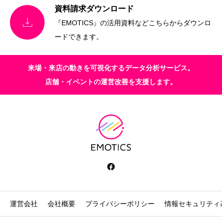
資料請求ダウンロード

『EMOTICS』の活用資料などこちらからダウンロ
ードできます。
来場・来店の動きを可視化するデータ分析サービス。
店舗・イベントの運営改善を支援します。
運営会社
会社概要
プライバシーポリシー
情報セキュリティ