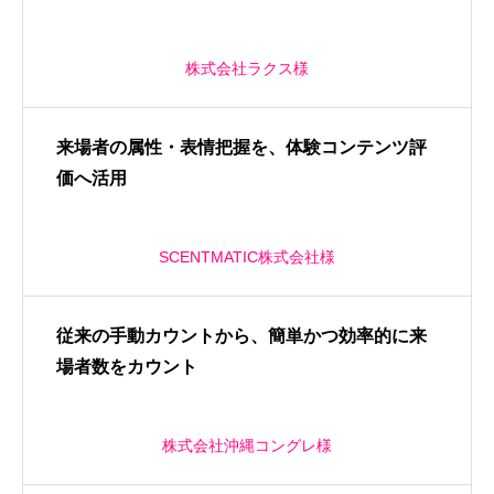
株式会社ラクス様
来場者の属性・表情把握を、体験コンテンツ評
価へ活用
SCENTMATIC株式会社様
従来の手動カウントから、簡単かつ効率的に来
場者数をカウント
株式会社沖縄コングレ様