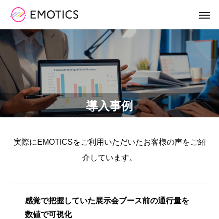
導入事例
実際にEMOTICSをご利用いただいたお客様の声をご紹
介しています。
感覚で把握していた展示会ブース前の通行量を
数値で可視化